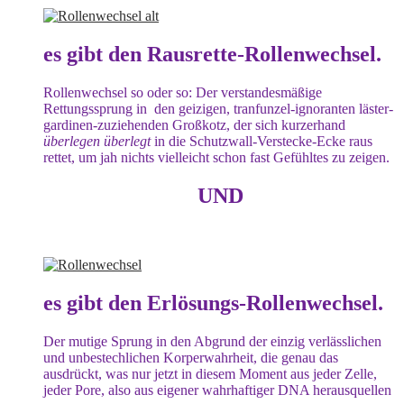
es gibt den Rausrette-Rollenwechsel.
Rollenwechsel so oder so: Der verstandesmäßige
Rettungssprung in den geizigen, tranfunzel-ignoranten läster-
gardinen-zuziehenden Großkotz, der sich kurzerhand
überlegen überlegt
in die Schutzwall-Verstecke-Ecke raus
rettet, um jah nichts vielleicht schon fast Gefühltes zu zeigen.
UND
es gibt den Erlösungs-Rollenwechsel.
Der mutige Sprung in den Abgrund der einzig verlässlichen
und unbestechlichen Korperwahrheit, die genau das
ausdrückt, was nur jetzt in diesem Moment aus jeder Zelle,
jeder Pore, also aus eigener wahrhaftiger DNA herausquellen