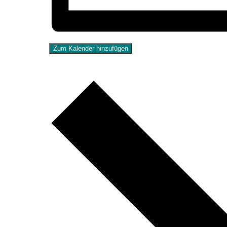
Zum Kalender hinzufügen