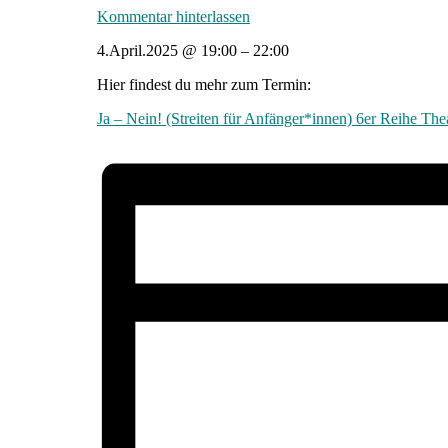
Kommentar hinterlassen
4.April.2025
@
19:00
–
22:00
Hier findest du mehr zum Termin:
Ja – Nein! (Streiten für Anfänger*innen) 6er Reihe The